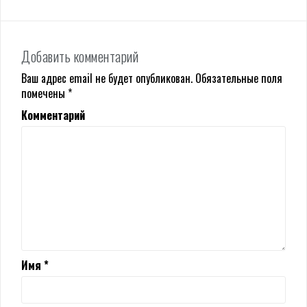
Добавить комментарий
Ваш адрес email не будет опубликован.
Обязательные поля
помечены
*
Комментарий
Имя
*