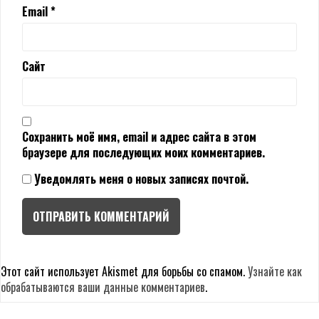
Email
*
Сайт
Сохранить моё имя, email и адрес сайта в этом
браузере для последующих моих комментариев.
Уведомлять меня о новых записях почтой.
Этот сайт использует Akismet для борьбы со спамом.
Узнайте как
обрабатываются ваши данные комментариев
.