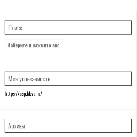
Поиск
Найти:
Моя успеваемость
https://usp.kbsu.ru/
Архивы