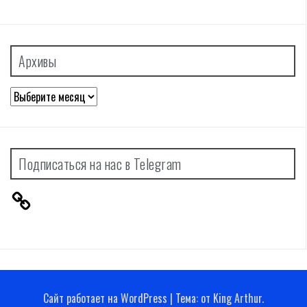
Архивы
Архивы
Подписаться на нас в Telegram
Сайт работает на WordPress
|
Тема:
от
King Arthur
.