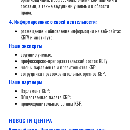
союзами, а также ведущими учеными в области
права.
4. Информирование о своей деятельности:
размещение и обновление информации на веб-сайтах
КБГУ и института.
Наши эксперты
ведущие ученые;
профессорско-преподавательский состав КБГУ;
члены парламента и правительства КБР;
сотрудники правоохранительных органов КБР.
Наши партнеры
Парламент КБР;
Общественная палата КБР;
правоохранительные органы КБР.
НОВОСТИ ЦЕНТРА
Круглый стол «Подсудность гражданских дел»