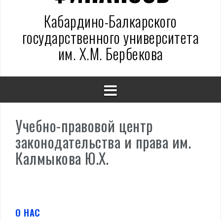
Кабардино-Балкарского
государственного университета
им. Х.М. Бербекова
Учебно-правовой центр
законодательства и права им.
Калмыкова Ю.Х.
О НАС