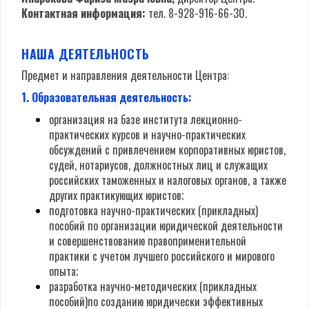
Контактная информация:
тел. 8-928-916-66-30.
НАША ДЕЯТЕЛЬНОСТЬ
Предмет и направления деятельности Центра:
1. Образовательная деятельность:
организация на базе института лекционно-
практических курсов и научно-практических
обсуждений с привлечением корпоративных юристов,
судей, нотариусов, должностных лиц и служащих
российских таможенных и налоговых органов, а также
других практикующих юристов;
подготовка научно-практических (прикладных)
пособий по организации юридической деятельности
и совершенствованию правоприменительной
практики с учетом лучшего российского и мирового
опыта;
разработка научно-методических (прикладных
пособий)по созданию юридически эффективных