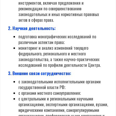
инструментов, включая предложения и
рекомендации по совершенствованию
законодательных и иных нормативных правовых
актов в сферах права.
2. Научная деятельность:
подготовка монографических исследований по
различным аспектам права;
мониторинг и анализ изменений текущего
федерального, регионального и местного
законодательства, а также научно-практических
исследований по профилю деятельности Центра.
3. Внешние связи сотрудничество:
с законодательными исполнительными органами
государственной власти РФ;
с органами местного самоуправления;
с центральными и региональными научными
организациями, экспертными организациями, вузами,
юридическими компаниями, саморегулируемыми
организациями, профессиональными компаниями и