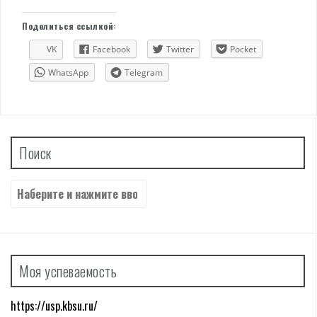
Поделиться ссылкой:
VK
Facebook
Twitter
Pocket
WhatsApp
Telegram
Поиск
Найти:
Моя успеваемость
https://usp.kbsu.ru/