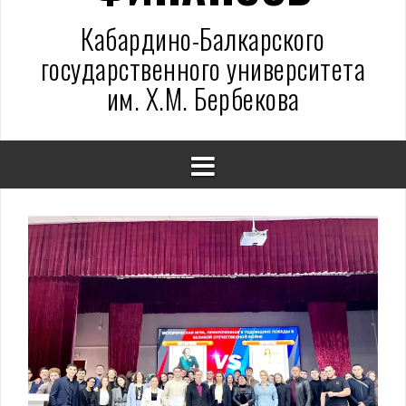
Кабардино-Балкарского
государственного университета
им. Х.М. Бербекова