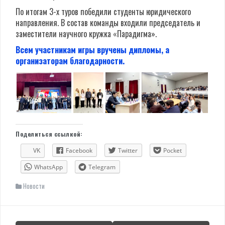
По итогам 3-х туров победили студенты юридического
направления. В состав команды входили председатель и
заместители научного кружка «Парадигма».
Всем участникам игры вручены дипломы, а
организаторам благодарности.
Поделиться ссылкой:
VK
Facebook
Twitter
Pocket
WhatsApp
Telegram
Новости