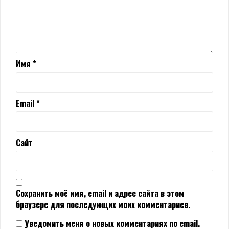
Имя
*
Email
*
Сайт
Сохранить моё имя, email и адрес сайта в этом
браузере для последующих моих комментариев.
Уведомить меня о новых комментариях по email.