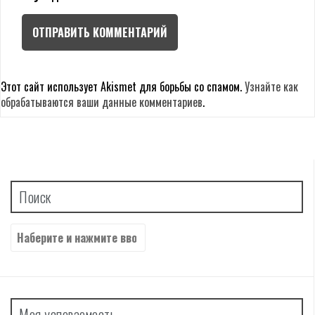
Этот сайт использует Akismet для борьбы со спамом.
Узнайте как
обрабатываются ваши данные комментариев
.
Поиск
Найти:
Моя успеваемость