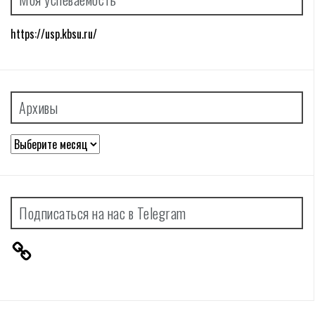
https://usp.kbsu.ru/
Архивы
Архивы
Подписаться на нас в Telegram