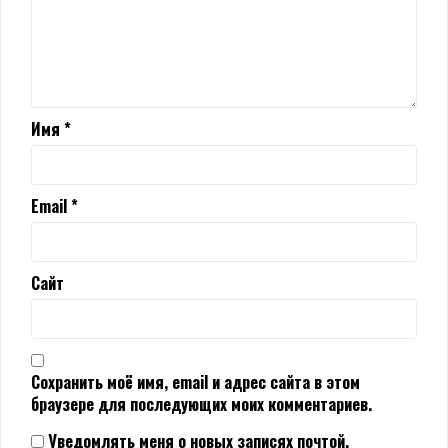
Имя
*
Email
*
Сайт
Сохранить моё имя, email и адрес сайта в этом
браузере для последующих моих комментариев.
Уведомлять меня о новых записях почтой.