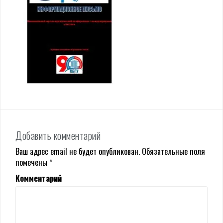
Добавить комментарий
Ваш адрес email не будет опубликован.
Обязательные поля
помечены
*
Комментарий