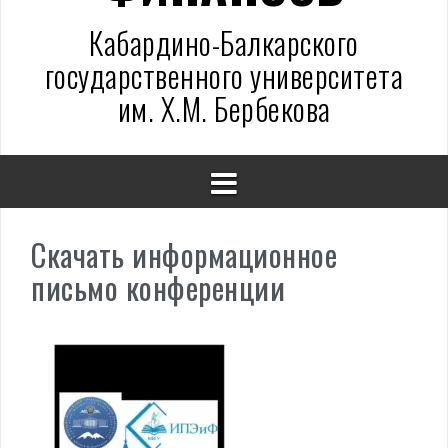
Кабардино-Балкарского
государственного университета
им. Х.М. Бербекова
Скачать информационное
письмо конференции