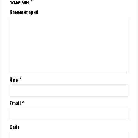
помечены
*
Комментарий
Имя
*
Email
*
Сайт