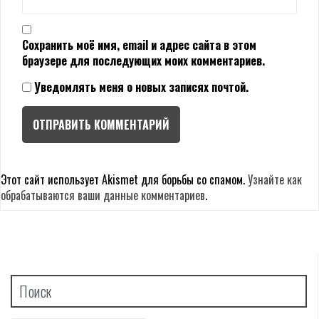
Сохранить моё имя, email и адрес сайта в этом
браузере для последующих моих комментариев.
Уведомлять меня о новых записях почтой.
Этот сайт использует Akismet для борьбы со спамом.
Узнайте как
обрабатываются ваши данные комментариев
.
Поиск