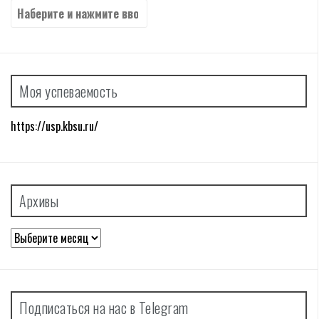
Найти:
Моя успеваемость
https://usp.kbsu.ru/
Архивы
Архивы
Подписаться на нас в Telegram