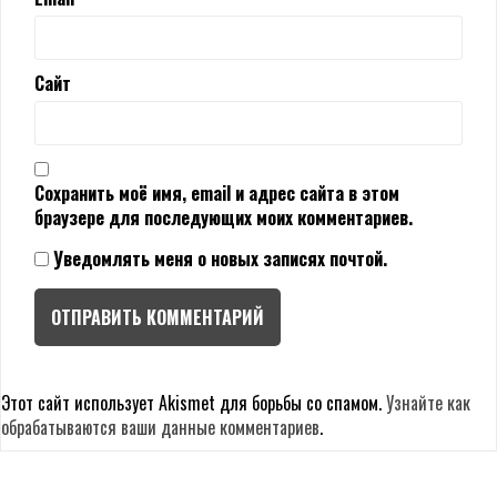
Сайт
Сохранить моё имя, email и адрес сайта в этом
браузере для последующих моих комментариев.
Уведомлять меня о новых записях почтой.
Этот сайт использует Akismet для борьбы со спамом.
Узнайте как
обрабатываются ваши данные комментариев
.