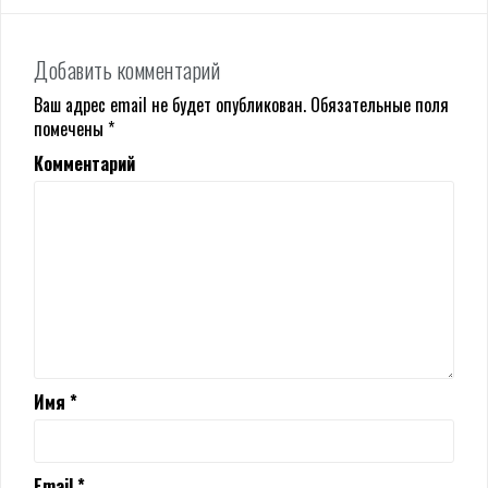
Добавить комментарий
Ваш адрес email не будет опубликован.
Обязательные поля
помечены
*
Комментарий
Имя
*
Email
*