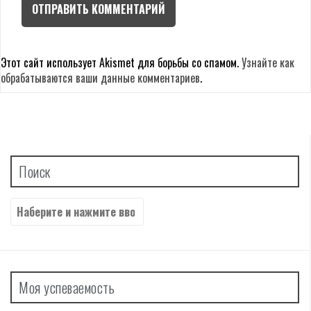
Этот сайт использует Akismet для борьбы со спамом.
Узнайте как
обрабатываются ваши данные комментариев
.
Поиск
Найти:
Моя успеваемость