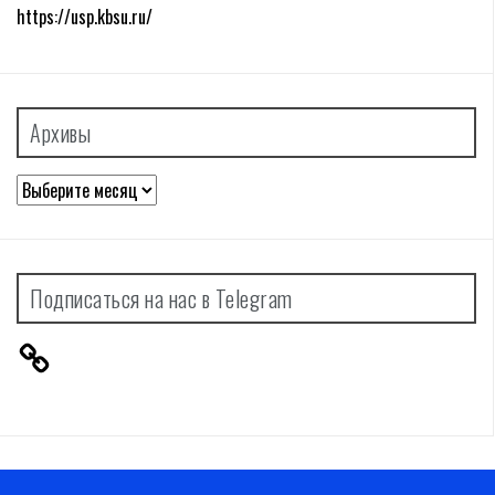
https://usp.kbsu.ru/
Архивы
Архивы
Подписаться на нас в Telegram