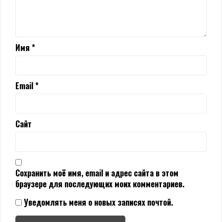
Имя
*
Email
*
Сайт
Сохранить моё имя, email и адрес сайта в этом
браузере для последующих моих комментариев.
Уведомлять меня о новых записях почтой.