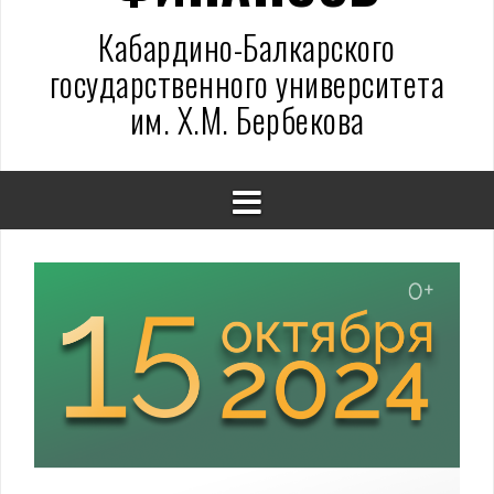
Кабардино-Балкарского
государственного университета
им. Х.М. Бербекова