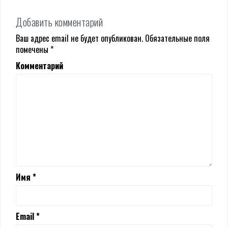
Добавить комментарий
Ваш адрес email не будет опубликован.
Обязательные поля
помечены
*
Комментарий
Имя
*
Email
*