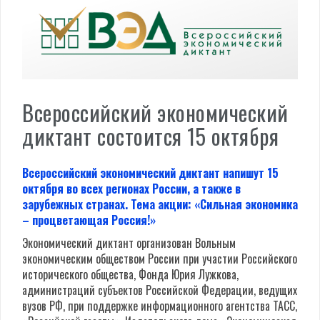
Всероссийский экономический
диктант состоится 15 октября
Всероссийский экономический диктант напишут 15
октября во всех регионах России, а также в
зарубежных странах. Тема акции: «Сильная экономика
– процветающая Россия!»
Экономический диктант организован Вольным
экономическим обществом России при участии Российского
исторического общества, Фонда Юрия Лужкова,
администраций субъектов Российской Федерации, ведущих
вузов РФ, при поддержке информационного агентства ТАСС,