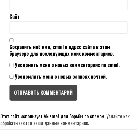
Сайт
Сохранить моё имя, email и адрес сайта в этом
браузере для последующих моих комментариев.
Уведомить меня о новых комментариях по email.
Уведомлять меня о новых записях почтой.
Этот сайт использует Akismet для борьбы со спамом.
Узнайте как
обрабатываются ваши данные комментариев
.