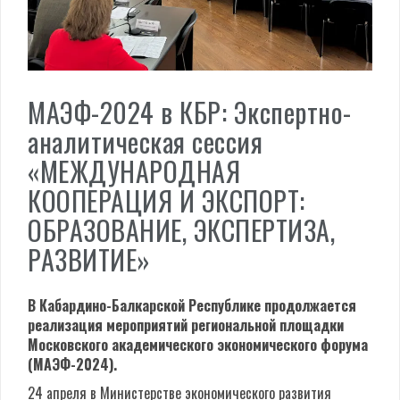
МАЭФ-2024 в КБР: Экспертно-
аналитическая сессия
«МЕЖДУНАРОДНАЯ
КООПЕРАЦИЯ И ЭКСПОРТ:
ОБРАЗОВАНИЕ, ЭКСПЕРТИЗА,
РАЗВИТИЕ»
В Кабардино-Балкарской Республике продолжается
реализация мероприятий региональной площадки
Московского академического экономического форума
(МАЭФ-2024).
24 апреля в Министерстве экономического развития