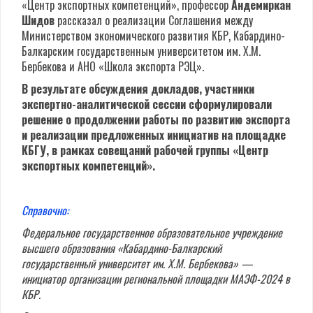
«Центр экспортных компетенций», профессор
Андемиркан
Шидов
рассказал о реализации Соглашения между
Министерством экономического развития КБР, Кабардино-
Балкарским государственным университетом им. Х.М.
Бербекова и АНО «Школа экспорта РЭЦ».
В результате обсуждения докладов, участники
экспертно-аналитической сессии сформулировали
решение о продолжении работы по развитию экспорта
и реализации предложенных инициатив на площадке
КБГУ, в рамках совещаний рабочей группы «Центр
экспортных компетенций».
Справочно:
Федеральное государственное образовательное учреждение
высшего образования «Кабардино-Балкарский
государственный университет им. Х.М. Бербекова» —
инициатор организации региональной площадки МАЭФ-2024 в
КБР.