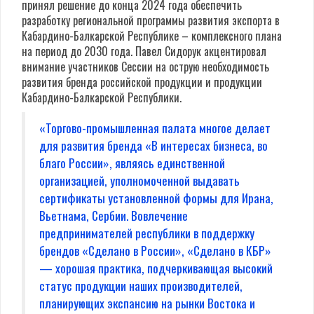
принял решение до конца 2024 года обеспечить
разработку региональной программы развития экспорта в
Кабардино-Балкарской Республике – комплексного плана
на период до 2030 года. Павел Сидорук
акцентировал
внимание участников Сессии на острую необходимость
развития бренда российской продукции и продукции
Кабардино-Балкарской Республики.
«Торгово-промышленная палата многое делает
для развития бренда «В интересах бизнеса, во
благо России», являясь единственной
организацией, уполномоченной выдавать
сертификаты установленной формы для Ирана,
Вьетнама, Сербии.
Вовлечение
предпринимателей республики в поддержку
брендов «Сделано в России», «Сделано в КБР»
— хорошая практика, подчеркивающая высокий
статус продукции наших производителей,
планирующих экспансию на рынки Востока и