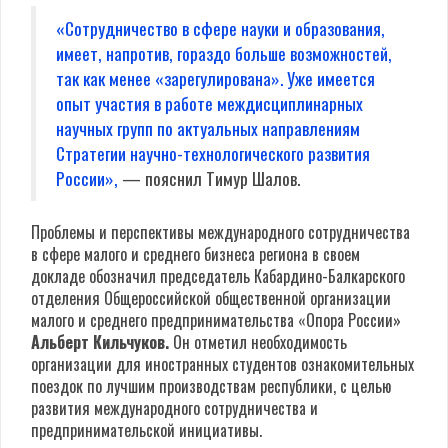
«Сотрудничество в сфере науки и образования,
имеет, напротив, гораздо больше возможностей,
так как менее «зарегулирована». Уже имеется
опыт участия в работе междисциплинарных
научных групп по актуальных направлениям
Стратегии научно-технологического развития
России»,
— пояснил Тимур Шалов.
Проблемы и перспективы международного сотрудничества
в сфере малого и среднего бизнеса региона в своем
докладе обозначил председатель Кабардино-Балкарского
отделения Общероссийской общественной организации
малого и среднего предпринимательства «Опора России»
Альберт Кильчуков.
Он отметил необходимость
организации для иностранных студентов ознакомительных
поездок по лучшим производствам республики, с целью
развития международного сотрудничества и
предпринимательской инициативы.