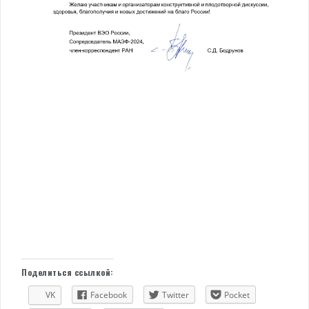
Поделиться ссылкой:
VK
Facebook
Twitter
Pocket