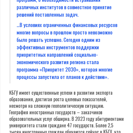
различных институтов в совместное принятие
решений поставленных задач.
…В условиях ограниченных финансовых ресурсов
многие вопросы в прошлом просто невозможно
было решать успешно. Сегодня одним из
эффективных инструментов поддержки
приоритетных направлений социально-
экономического развития региона стала
программа «Приоритет 2030», которая многие
процессы запустила от планов к действию».
КБГУ имеет существенные успехи в развитии экспорта
образования, достигая роста целевых показателей,
несмотря на сложную геополитическую ситуацию.
География иностранных государств – заказчиков
образовательных услуг обширна. В 2023 году абитуриентами
университета стали граждане 47 государств. Более 2,5
тысяч иностранных граждан обучаются сейчас в КБГУ, что