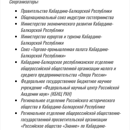
Соорганизаторы:
Правительство Кабардино-Балкарской Республики
Общенациональный союз индустрии гостеприимства
Министерство экономического развития Кабардино-
Балкарской Республики
Министерство курортов и туризма Кабардино-
Балкарской Республики
Союз «Торгово-промышленная палата Кабардино-
Балкарской Республики»
Кабардино-Балкарское республиканское отделение
общероссийской общественной организации малого и
среднего предпринимательства «Опора России»
Федеральное государственное бюджетное научное
учреждение «Федеральный научный центр Российской
Академии наук» (КБНЦ РАН)
Региональное отделение Российского исторического
общества в Кабардино-Балкарской Республике
Региональное отделение общероссийской общественно-
государственной просветительской организации
«Российское общество «Знание» по Кабардино-