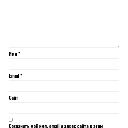
Имя
*
Email
*
Сайт
Сохранить моё имя, email и адрес сайта в этом