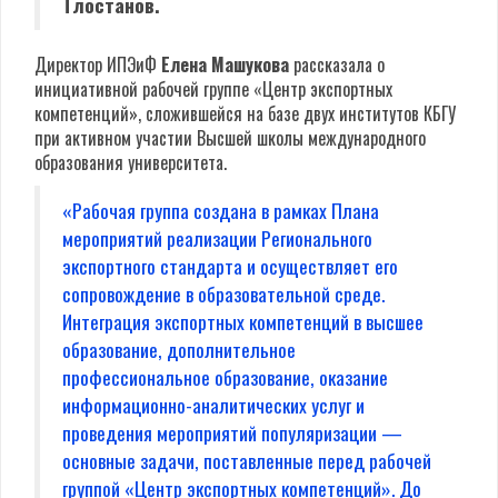
Тлостанов.
Директор ИПЭиФ
Елена Машукова
рассказала о
инициативной рабочей группе «Центр экспортных
компетенций», сложившейся на базе двух институтов КБГУ
при активном участии Высшей школы международного
образования университета.
«Рабочая группа создана в рамках Плана
мероприятий реализации Регионального
экспортного стандарта и осуществляет его
сопровождение в образовательной среде.
Интеграция экспортных компетенций в высшее
образование, дополнительное
профессиональное образование, оказание
информационно-аналитических услуг и
проведения мероприятий популяризации —
основные задачи, поставленные перед рабочей
группой «Центр экспортных компетенций». До