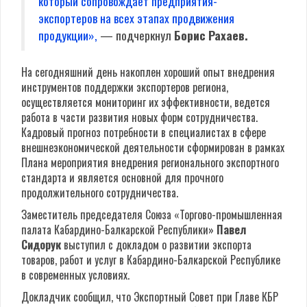
который сопровождает предприятия-
экспортеров на всех этапах продвижения
продукции»,
— подчеркнул
Борис Рахаев.
На сегодняшний день накоплен хороший опыт внедрения
инструментов поддержки экспортеров региона,
осуществляется мониторинг их эффективности, ведется
работа в части развития новых форм сотрудничества.
Кадровый прогноз потребности в специалистах в сфере
внешнеэкономической деятельности сформирован в рамках
Плана мероприятия внедрения регионального экспортного
стандарта и является основной для прочного
продолжительного сотрудничества.
Заместитель председателя Союза «Торгово-промышленная
палата Кабардино-Балкарской Республики»
Павел
Сидорук
выступил с докладом о развитии экспорта
товаров, работ и услуг в Кабардино-Балкарской Республике
в современных условиях.
Докладчик сообщил, что Экспортный Совет при Главе КБР