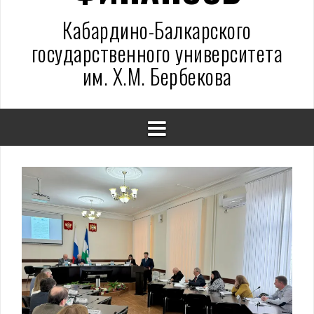
Кабардино-Балкарского
государственного университета
им. Х.М. Бербекова