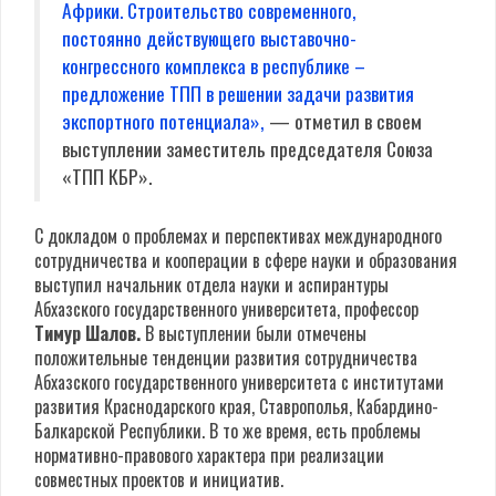
Африки.
Строительство современного,
постоянно действующего выставочно-
конгрессного комплекса в республике –
предложение ТПП в решении задачи развития
экспортного потенциала»,
— отметил в своем
выступлении заместитель председателя Союза
«ТПП КБР».
С докладом о проблемах и перспективах международного
сотрудничества и кооперации в сфере науки и образования
выступил начальник отдела науки и аспирантуры
Абхазского государственного университета, профессор
Тимур Шалов.
В выступлении были отмечены
положительные тенденции развития сотрудничества
Абхазского государственного университета с институтами
развития Краснодарского края, Ставрополья, Кабардино-
Балкарской Республики. В то же время, есть проблемы
нормативно-правового характера при реализации
совместных проектов и инициатив.