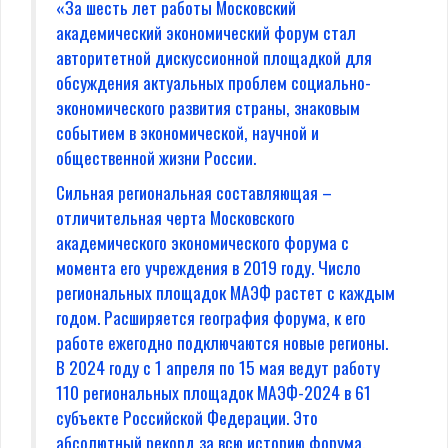
«За шесть лет работы Московский
академический экономический форум стал
авторитетной дискуссионной площадкой для
обсуждения актуальных проблем социально-
экономического развития страны, знаковым
событием в экономической, научной и
общественной жизни России.
Сильная региональная составляющая –
отличительная черта Московского
академического экономического форума с
момента его учреждения в 2019 году. Число
региональных площадок МАЭФ растет с каждым
годом. Расширяется география форума, к его
работе ежегодно подключаются новые регионы.
В 2024 году с 1 апреля по 15 мая ведут работу
110 региональных площадок МАЭФ-2024 в 61
субъекте Российской Федерации. Это
абсолютный рекорд за всю историю форума.