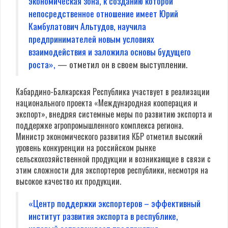
экономическая зона, к созданию которой
непосредственное отношение имеет Юрий
Камбулатович Альтудов, научила
предпринимателей новым условиях
взаимодействия и заложила основы будущего
роста»,
— отметил он в своем выступлении.
Кабардино-Балкарская Республика участвует в реализации
национального проекта «Международная кооперация и
экспорт», внедряя системные меры по развитию экспорта и
поддержке агропромышленного комплекса региона.
Министр экономического развития КБР отметил высокий
уровень конкуренции на российском рынке
сельскохозяйственной продукции и возникающие в связи с
этим сложности для экспортеров республики, несмотря на
высокое качество их продукции.
«Центр поддержки экспортеров – эффективный
институт развития экспорта в республике,