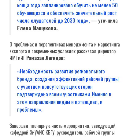
конца года запланировано обучить не менее 50
обучающихся и обеспечить значительный рост
числа слушателей до 2030 года»,
— уточнила
Елена Машукова.
О проблемах и перспективах менеджмента и маркетинга
экспорта в современных условиях рассказал директор
ИМТиИГ
Рамазан Лигидов:
«Необходимость развития регионального
бренда, создания эффективной рабочей группы
с участием присутствующих сторон
подтверждена всеми участниками. Именно в
этом направлении видим и потенциал, и
проблемы».
Завершая пленарную часть мероприятия, заведующий
кафедрой ЭиУАИС КБГУ, руководитель рабочей группы