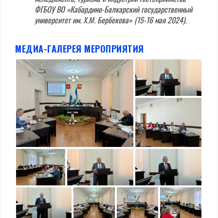
ФГБОУ ВО «Кабардино-Балкарский государственный
университет им. Х.М. Бербекова» (15-16 мая 2024).
МЕДИА-ГАЛЕРЕЯ МЕРОПРИЯТИЯ