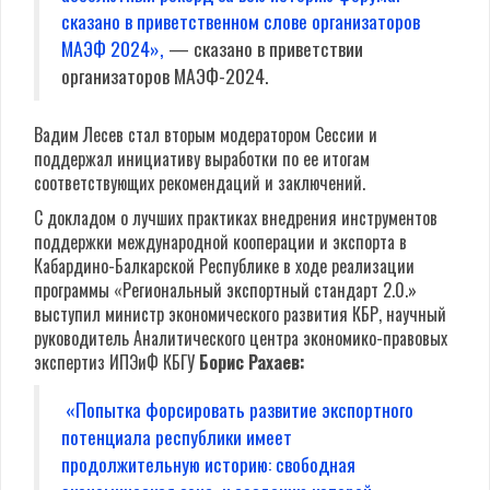
сказано в приветственном слове организаторов
МАЭФ 2024»,
— сказано в приветствии
организаторов МАЭФ-2024.
Вадим Лесев стал вторым модератором Сессии и
поддержал инициативу выработки по ее итогам
соответствующих рекомендаций и заключений.
С докладом о лучших практиках внедрения инструментов
поддержки международной кооперации и экспорта в
Кабардино-Балкарской Республике в ходе реализации
программы «Региональный экспортный стандарт 2.0.»
выступил министр экономического развития КБР, научный
руководитель Аналитического центра экономико-правовых
экспертиз ИПЭиФ КБГУ
Борис Рахаев:
«Попытка форсировать развитие экспортного
потенциала республики имеет
продолжительную историю: свободная