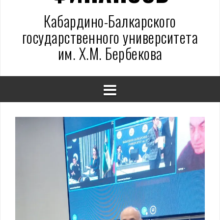
Кабардино-Балкарского
государственного университета
им. Х.М. Бербекова