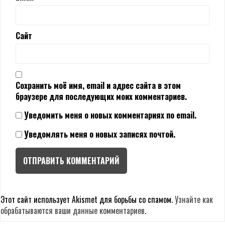
Сайт
Сохранить моё имя, email и адрес сайта в этом
браузере для последующих моих комментариев.
Уведомить меня о новых комментариях по email.
Уведомлять меня о новых записях почтой.
Этот сайт использует Akismet для борьбы со спамом.
Узнайте как
обрабатываются ваши данные комментариев
.