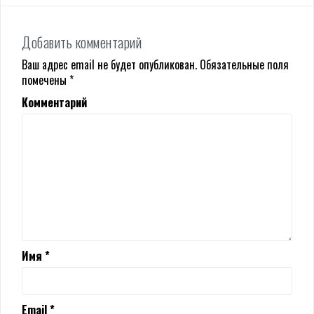
Добавить комментарий
Ваш адрес email не будет опубликован.
Обязательные поля
помечены
*
Комментарий
Имя
*
Email
*