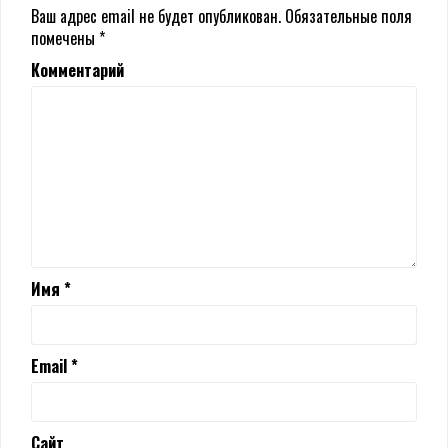
Ваш адрес email не будет опубликован.
Обязательные поля
помечены
*
Комментарий
Имя
*
Email
*
Сайт