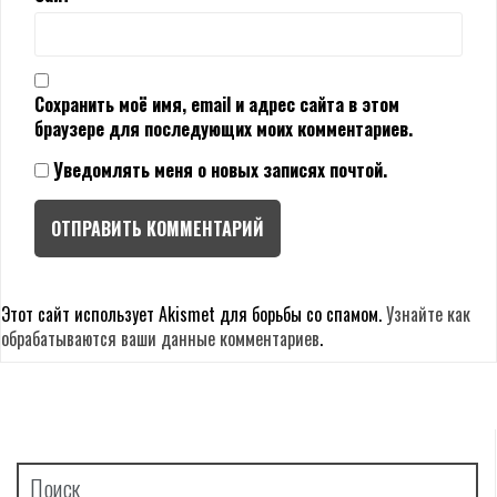
Сохранить моё имя, email и адрес сайта в этом
браузере для последующих моих комментариев.
Уведомлять меня о новых записях почтой.
Этот сайт использует Akismet для борьбы со спамом.
Узнайте как
обрабатываются ваши данные комментариев
.
Поиск